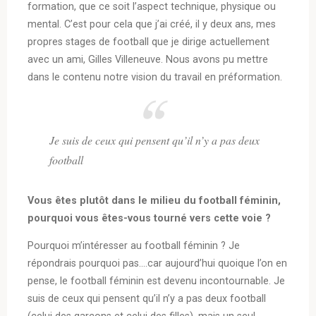
formation, que ce soit l’aspect technique, physique ou
mental. C’est pour cela que j’ai créé, il y deux ans, mes
propres stages de football que je dirige actuellement
avec un ami, Gilles Villeneuve. Nous avons pu mettre
dans le contenu notre vision du travail en préformation.
Je suis de ceux qui pensent qu’il n’y a pas deux
football
Vous êtes plutôt dans le milieu du football féminin,
pourquoi vous êtes-vous tourné vers cette voie ?
Pourquoi m’intéresser au football féminin ? Je
répondrais pourquoi pas….car aujourd’hui quoique l’on en
pense, le football féminin est devenu incontournable. Je
suis de ceux qui pensent qu’il n’y a pas deux football