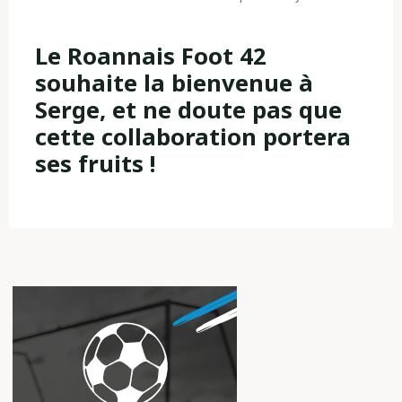
Le Roannais Foot 42
souhaite la bienvenue à
Serge, et ne doute pas que
cette collaboration portera
ses fruits !