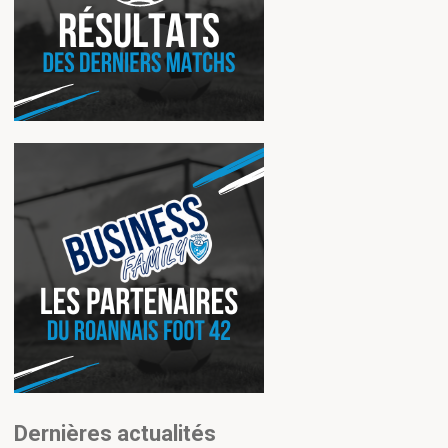
Dernières actualités