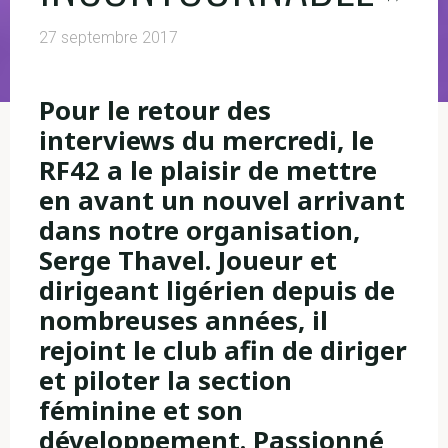
27 septembre 2017
Pour le retour des
interviews du mercredi, le
RF42 a le plaisir de mettre
en avant un nouvel arrivant
dans notre organisation,
Serge Thavel. Joueur et
dirigeant ligérien depuis de
nombreuses années, il
rejoint le club afin de diriger
et piloter la section
féminine et son
développement. Passionné