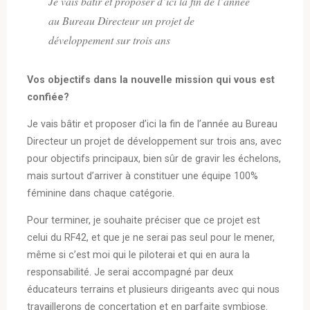
Je vais bâtir et proposer d’ici la fin de l’année
au Bureau Directeur un projet de
développement sur trois ans
Vos objectifs dans la nouvelle mission qui vous est
confiée?
Je vais bâtir et proposer d’ici la fin de l’année au Bureau
Directeur un projet de développement sur trois ans, avec
pour objectifs principaux, bien sûr de gravir les échelons,
mais surtout d’arriver à constituer une équipe 100%
féminine dans chaque catégorie.
Pour terminer, je souhaite préciser que ce projet est
celui du RF42, et que je ne serai pas seul pour le mener,
même si c’est moi qui le piloterai et qui en aura la
responsabilité. Je serai accompagné par deux
éducateurs terrains et plusieurs dirigeants avec qui nous
travaillerons de concertation et en parfaite symbiose.