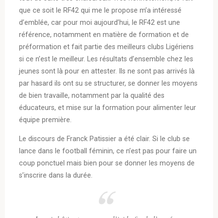
que ce soit le RF42 qui me le propose m’a intéressé
d’emblée, car pour moi aujourd’hui, le RF42 est une
référence, notamment en matière de formation et de
préformation et fait partie des meilleurs clubs Ligériens
si ce n’est le meilleur. Les résultats d’ensemble chez les
jeunes sont là pour en attester. Ils ne sont pas arrivés là
par hasard ils ont su se structurer, se donner les moyens
de bien travaille, notamment par la qualité des
éducateurs, et mise sur la formation pour alimenter leur
équipe première.
Le discours de Franck Patissier a été clair. Si le club se
lance dans le football féminin, ce n’est pas pour faire un
coup ponctuel mais bien pour se donner les moyens de
s’inscrire dans la durée.