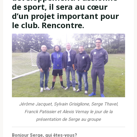
de sport, il sera au cœur
d’un projet important pour
le club. Rencontre.
Jérôme Jacquet, Sylvain Grisiglione, Serge Thavel,
Franck Patissier et Alexis Vernay le jour de la
présentation de Serge au groupe
Bonjour Serge, qui êtes-vous?