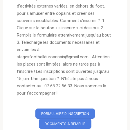
d’activités externes variées, en dehors du foot,
pour s’amuser entre copains et créer des
souvenirs inoubliables. Comment s’inscrire ? 1.
Clique sur le bouton « s’inscrire » ci dessous 2.
Remplis le formulaire attentivement jusqu’au bout
3. Télécharge les documents nécessaires et
envoie-les à :
stagesfootballduroannais@gmail.com Attention :
les places sont limitées, alors ne tarde pas à
t’inscrire ! Les inscriptions sont ouvertes jusqu’au
15 juin. Une question ? N’hésite pas à nous
contacter au : 07 68 22 56 33. Nous sommes là
pour t’accompagner !
‎
FORMULAIRE D'INSCRIPTION
DOCUMENTS À REMPLIR