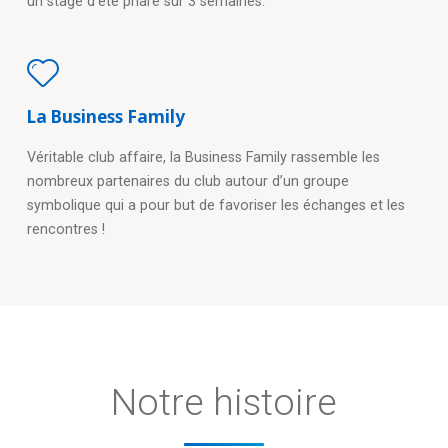
un stage d’été phare sur 3 semaines.
La Business Family
Véritable club affaire, la Business Family rassemble les
nombreux partenaires du club autour d’un groupe
symbolique qui a pour but de favoriser les échanges et les
rencontres !
Notre histoire