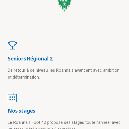
Seniors Régional 2
De retour à ce niveau, les Roannais avancent avec ambition
et détermination.
Nos stages
Le Roannais Foot 42 propose des stages toute l’année, avec