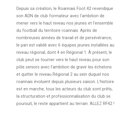
Depuis sa création, le Roannais Foot 42 revendique
son ADN de club formateur avec l’ambition de
mener vers le haut niveau nos jeunes et l’ensemble
du football du territoire roannais. Après de
nombreuses années de travail et de persévérance,
le pari est validé avec 6 équipes jeunes installées au
niveau régional, dont 4 en Régional 1. À présent, le
club peut se tourner vers le haut niveau pour son
pôle seniors avec l’ambition de gravir les échelons
et quitter le niveau Régional 2 au sein duquel nos
roannais évoluent depuis plusieurs saison. L’histoire
est en marche, tous les acteurs du club sont prêts,
la structuration et professionnalisation du club se
poursuit, le reste appartient au terrain. ALLEZ RF42 !