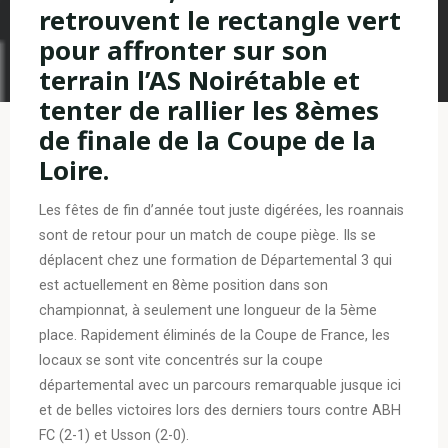
retrouvent le rectangle vert
pour affronter sur son
terrain l’AS Noirétable et
tenter de rallier les 8èmes
de finale de la Coupe de la
Loire.
Les fêtes de fin d’année tout juste digérées, les roannais
sont de retour pour un match de coupe piège. Ils se
déplacent chez une formation de Départemental 3 qui
est actuellement en 8ème position dans son
championnat, à seulement une longueur de la 5ème
place. Rapidement éliminés de la Coupe de France, les
locaux se sont vite concentrés sur la coupe
départemental avec un parcours remarquable jusque ici
et de belles victoires lors des derniers tours contre ABH
FC (2-1) et Usson (2-0).