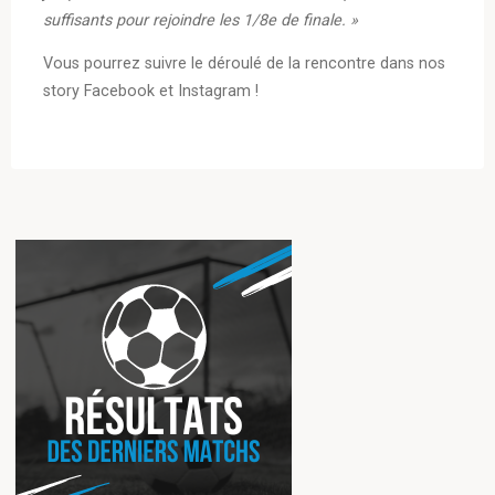
suffisants pour rejoindre les 1/8e de finale. »
Vous pourrez suivre le déroulé de la rencontre dans nos
story Facebook et Instagram !