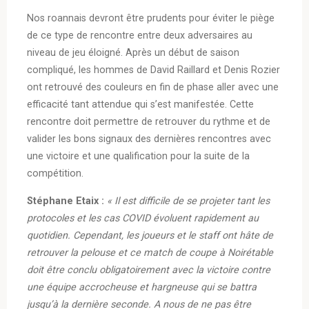
Nos roannais devront être prudents pour éviter le piège
de ce type de rencontre entre deux adversaires au
niveau de jeu éloigné. Après un début de saison
compliqué, les hommes de David Raillard et Denis Rozier
ont retrouvé des couleurs en fin de phase aller avec une
efficacité tant attendue qui s’est manifestée. Cette
rencontre doit permettre de retrouver du rythme et de
valider les bons signaux des dernières rencontres avec
une victoire et une qualification pour la suite de la
compétition.
Stéphane Etaix :
« Il est difficile de se projeter tant les
protocoles et les cas COVID évoluent rapidement au
quotidien. Cependant, les joueurs et le staff ont hâte de
retrouver la pelouse et ce match de coupe à Noirétable
doit être conclu obligatoirement avec la victoire contre
une équipe accrocheuse et hargneuse qui se battra
jusqu’à la dernière seconde. A nous de ne pas être