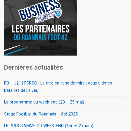
Dernières actualités
R3 – J21 | FCRSG : Le titre en ligne de mire : deux ultimes
batailles décisives
Le programme du week-end (23 – 25 mai)
Stage Football du Roannais – été 2025
LE PROGRAMME DU WEEK-END (1er et 2 mars)