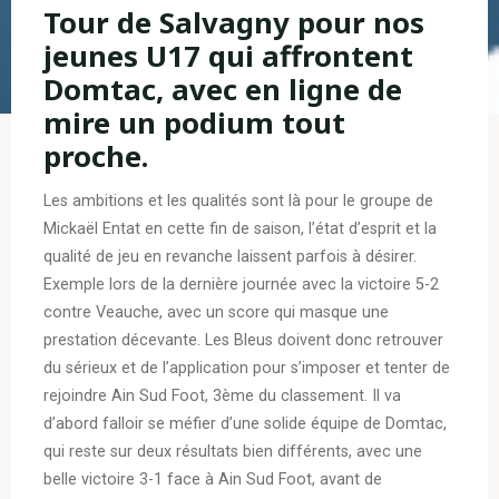
Tour de Salvagny pour nos
jeunes U17 qui affrontent
Domtac, avec en ligne de
mire un podium tout
proche.
Les ambitions et les qualités sont là pour le groupe de
Mickaël Entat en cette fin de saison, l’état d’esprit et la
qualité de jeu en revanche laissent parfois à désirer.
Exemple lors de la dernière journée avec la victoire 5-2
contre Veauche, avec un score qui masque une
prestation décevante. Les Bleus doivent donc retrouver
du sérieux et de l’application pour s’imposer et tenter de
rejoindre Ain Sud Foot, 3ème du classement. Il va
d’abord falloir se méfier d’une solide équipe de Domtac,
qui reste sur deux résultats bien différents, avec une
belle victoire 3-1 face à Ain Sud Foot, avant de