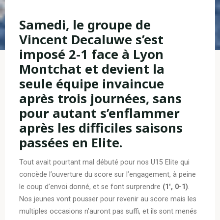
Samedi, le groupe de
Vincent Decaluwe s’est
imposé 2-1 face à Lyon
Montchat et devient la
seule équipe invaincue
après trois journées, sans
pour autant s’enflammer
après les difficiles saisons
passées en Elite.
Tout avait pourtant mal débuté pour nos U15 Elite qui
concède l’ouverture du score sur l’engagement, à peine
le coup d’envoi donné, et se font surprendre
(1′, 0-1)
.
Nos jeunes vont pousser pour revenir au score mais les
multiples occasions n’auront pas suffi, et ils sont menés