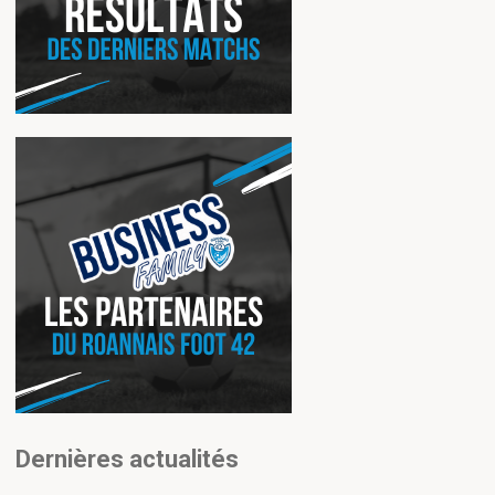
Dernières actualités