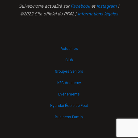
Suivez-notre actualité sur
Facebook
et
Instagram
!
©2022 Site officiel du RF42 |
Informations légales
Actualités
Club
Groupes Séniors
KFC Academy
Evènements
Hyundai École de Foot
Business Family