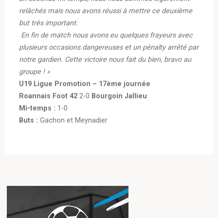
relâchés mais nous avons réussi à mettre ce deuxième
but très important.
En fin de match nous avons eu quelques frayeurs avec
plusieurs occasions dangereuses et un pénalty arrêté par
notre gardien. Cette victoire nous fait du bien, bravo au
groupe ! »
U19 Ligue Promotion – 17ème journée
Roannais Foot 42
2-0
Bourgoin Jallieu
Mi-temps :
1-0
Buts :
Gachon et Meynadier