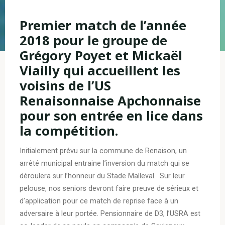
Premier match de l’année
2018 pour le groupe de
Grégory Poyet et Mickaël
Viailly qui accueillent les
voisins de l’US
Renaisonnaise Apchonnaise
pour son entrée en lice dans
la compétition.
Initialement prévu sur la commune de Renaison, un
arrêté municipal entraine l’inversion du match qui se
déroulera sur l’honneur du Stade Malleval. Sur leur
pelouse, nos seniors devront faire preuve de sérieux et
d’application pour ce match de reprise face à un
adversaire à leur portée. Pensionnaire de D3, l’USRA est