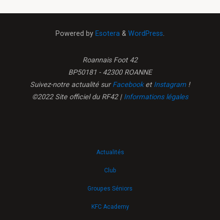
Powered by
Esotera
&
WordPress
.
Roannais Foot 42
BP50181 - 42300 ROANNE
Suivez-notre actualité sur
Facebook
et
Instagram
!
©2022 Site officiel du RF42 |
Informations légales
Actualités
Club
Groupes Séniors
KFC Academy