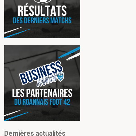
Dernières actualités