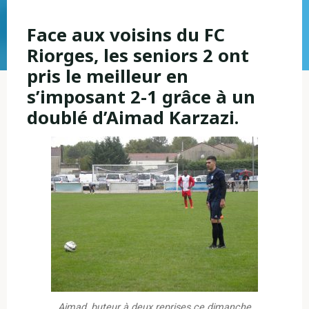
Face aux voisins du FC
Riorges, les seniors 2 ont
pris le meilleur en
s’imposant 2-1 grâce à un
doublé d’Aimad Karzazi.
Aimad, buteur à deux reprises ce dimanche