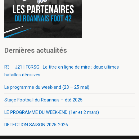
Dernières actualités
R3 – J21 | FCRSG : Le titre en ligne de mire : deux ultimes
batailles décisives
Le programme du week-end (23 – 25 mai)
Stage Football du Roannais – été 2025
LE PROGRAMME DU WEEK-END (1er et 2 mars)
DETECTION SAISON 2025-2026