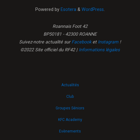
Powered by
Esotera
&
WordPress
.
Roannais Foot 42
BP50181 - 42300 ROANNE
Suivez-notre actualité sur
Facebook
et
Instagram
!
©2022 Site officiel du RF42 |
Informations légales
Actualités
Club
Groupes Séniors
KFC Academy
Evènements