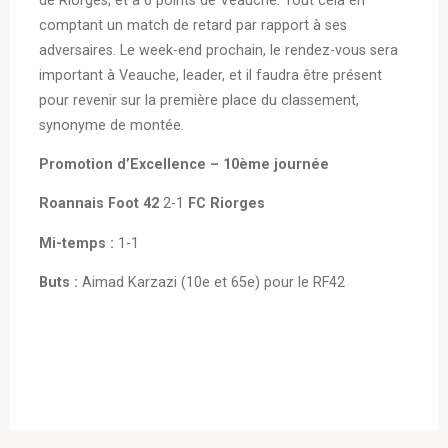
comptant un match de retard par rapport à ses
adversaires. Le week-end prochain, le rendez-vous sera
important à Veauche, leader, et il faudra être présent
pour revenir sur la première place du classement,
synonyme de montée.
Promotion d’Excellence – 10ème journée
Roannais Foot
42
2-1
FC Riorges
Mi-temps :
1-1
Buts :
Aimad Karzazi (10e et 65e) pour le RF42