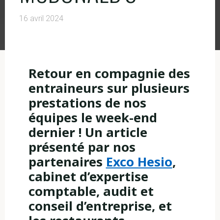
16 avril 2024
Retour en compagnie des
entraineurs sur plusieurs
prestations de nos
équipes le week-end
dernier ! Un article
présenté par nos
partenaires
Exco Hesio
,
cabinet d’expertise
comptable, audit et
conseil d’entreprise, et