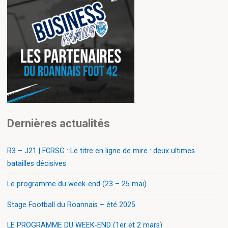
Dernières actualités
R3 – J21 | FCRSG : Le titre en ligne de mire : deux ultimes
batailles décisives
Le programme du week-end (23 – 25 mai)
Stage Football du Roannais – été 2025
LE PROGRAMME DU WEEK-END (1er et 2 mars)