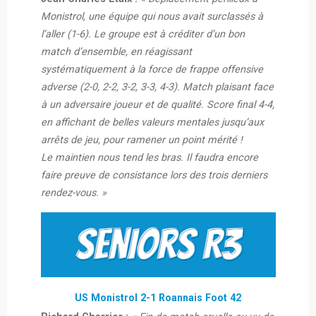
Monistrol, une équipe qui nous avait surclassés à
l’aller (1-6). Le groupe est à créditer d’un bon
match d’ensemble, en réagissant
systématiquement à la force de frappe offensive
adverse (2-0, 2-2, 3-2, 3-3, 4-3). Match plaisant face
à un adversaire joueur et de qualité. Score final 4-4,
en affichant de belles valeurs mentales jusqu’aux
arrêts de jeu, pour ramener un point mérité !
Le maintien nous tend les bras. Il faudra encore
faire preuve de consistance lors des trois derniers
rendez-vous. »
US Monistrol 2-1 Roannais Foot 42