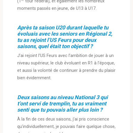
(1
tour fédéral), et également les nombreux
moments passés en jeune, de U13 à U17.
Après ta saison U20 durant laquelle tu
évoluais avec les seniors en Régional 2,
tu as rejoint l’US Feurs pour deux
saisons, quel était ton objectif ?
J’ai rejoint l’US Feurs avec l’ambition de jouer à un
niveau supérieur, le club évoluant en R1 à l’époque,
et aussi la volonté de continuer à prendre du plaisir
bien évidemment.
Deux saisons au niveau National 3 qui
t’ont servi de tremplin, tu as vraiment
senti que tu pouvais aller plus loin ?
À la fin de ces deux saisons, j’ai pris conscience
qu’individuellement, je pouvais faire quelque chose,