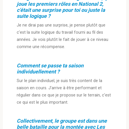
joue les premiers rôles en National 2,
c’était une surprise pour toi ou juste la
suite logique ?
Je ne dirai pas une surprise, je pense plutôt que
c’est la suite logique du travail fourni au fil des
années. Je vois plutôt le fait de jouer à ce niveau
comme une récompense.
Comment se passe ta saison
individuellement ?
Sur le plan individuel, je suis très content de la
saison en cours. J’arrive à être performant et
régulier dans ce que je propose sur le terrain, c’est
ce qui est le plus important.
Collectivement, le groupe est dans une
belle bataille pour la montée avec Les