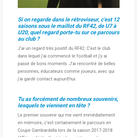
Si on regarde dans le rétroviseur, c’est 12
saisons sous le maillot du RF42, de U7 à
U20, quel regard porte-tu sur ce parcours
au club ?
J’ai un regard très positif du RF42. C’est le club
dans lequel j’ai commencé le football et j’y ai
passé de bons moments. J’ai rencontré de belles
personnes, éducateurs comme joueurs, avec qui
j’ai gardé contact aujourd’hui.
Tu as forcément de nombreux souvenirs,
lesquels te viennent en tête ?
Le premier souvenir qui me vient immédiatement
en mémoire, c’est certainement le parcours en
Coupe Gambardella lors de la saison 2017-2018
er