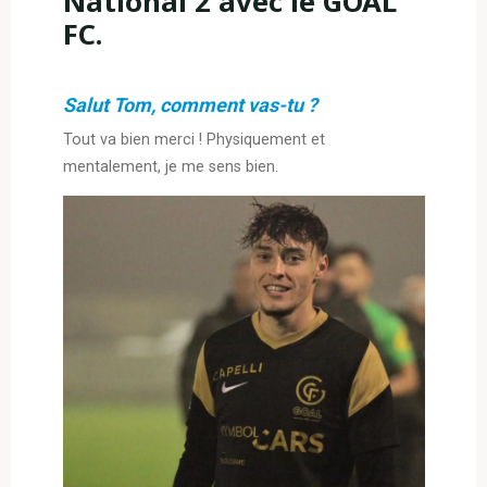
National 2 avec le GOAL
FC.
Salut Tom, comment vas-tu ?
Tout va bien merci ! Physiquement et
mentalement, je me sens bien.