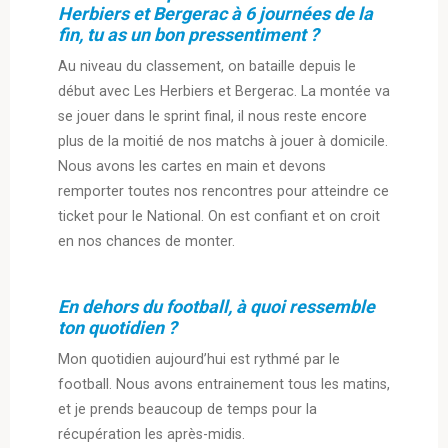
Herbiers et Bergerac à 6 journées de la
fin, tu as un bon pressentiment ?
Au niveau du classement, on bataille depuis le
début avec Les Herbiers et Bergerac. La montée va
se jouer dans le sprint final, il nous reste encore
plus de la moitié de nos matchs à jouer à domicile.
Nous avons les cartes en main et devons
remporter toutes nos rencontres pour atteindre ce
ticket pour le National. On est confiant et on croit
en nos chances de monter.
En dehors du football, à quoi ressemble
ton quotidien ?
Mon quotidien aujourd’hui est rythmé par le
football. Nous avons entrainement tous les matins,
et je prends beaucoup de temps pour la
récupération les après-midis.