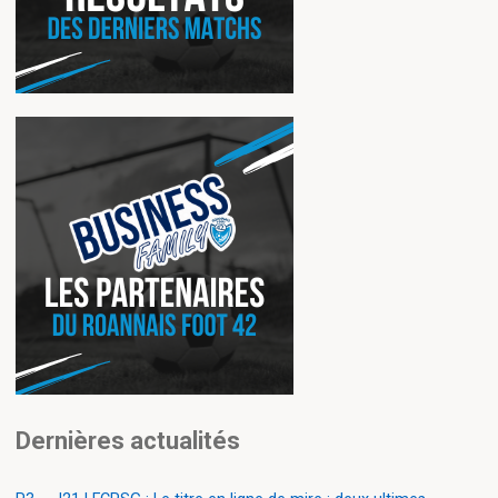
Dernières actualités