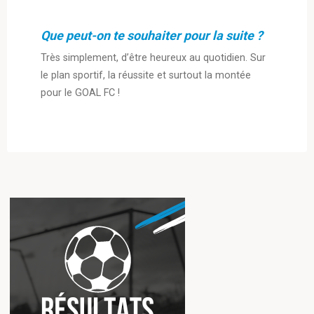
Que peut-on te souhaiter pour la suite ?
Très simplement, d’être heureux au quotidien. Sur
le plan sportif, la réussite et surtout la montée
pour le GOAL FC !