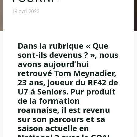
19 avril 2023
Dans la rubrique « Que
sont-ils devenus ? », nous
avons aujourd’hui
retrouvé Tom Meynadier,
23 ans, joueur du RF42 de
U7 à Seniors. Pur produit
de la formation
roannaise, il est revenu
sur son parcours et sa
saison actuelle en