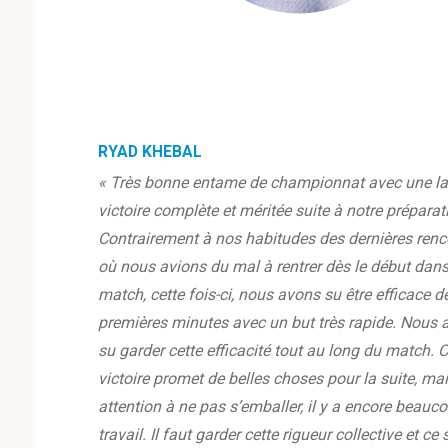
RYAD KHEBAL
« Très bonne entame de championnat avec une la
victoire complète et méritée suite à notre préparat
Contrairement à nos habitudes des dernières renc
où nous avions du mal à rentrer dès le début dans
match, cette fois-ci, nous avons su être efficace d
premières minutes avec un but très rapide. Nous 
su garder cette efficacité tout au long du match. C
victoire promet de belles choses pour la suite, ma
attention à ne pas s’emballer, il y a encore beauc
travail. Il faut garder cette rigueur collective et ce 