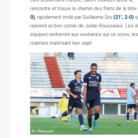
rencontre et trouve le chemin des filets de la tête
0)
, rapidement imité par Guillaume Dru
(21′, 2-0)
q
reprend un bon corner de Julian Rousseaux. Les 
équipes rentreront aux vestiaires sur ce score, le
roannais maitrisant leur sujet.