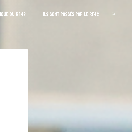
IQUE DU RF42
ILS SONT PASSÉS PAR LE RF42