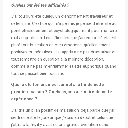
Quelles ont été tes difficultés ?
J’ai toujours été quelqu’un d’énormément travailleur et
déterminé. C’est ce qui m’a permis je pense d’être vite au
point physiquement et psychologiquement pour me faire
mal au quotidien. Les difficultés que j’ai rencontré étaient
plutôt sur la gestion de mes émotions, qu’elles soient
positives ou négatives. J’ai appris à ne pas dramatiser et
tout remettre en question à la moindre déception,
comme à ne pas m’enflammer et être euphorique quand
tout se passait bien pour moi.
Quel a été ton bilan personnel à la fin de cette
première saison ? Quels leçons as-tu tiré de cette
expérience ?
J’ai tiré un bilan positif de ma saison, déjà parce que j’ai
senti qu’entre le joueur que j’étais au début et celui que
j’étais à la fin, il y avait eu une grande évolution dans