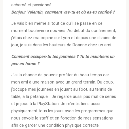
acharné et passionné.
Bonjour Valentin, comment vas-tu et où es-tu confiné ?
Je vais bien même si tout ce qu’il se passe en ce
moment bouleverse nos vies. Au début du confinement,
j’étais chez ma copine sur Lyon et depuis une dizaine de
jour, je suis dans les hauteurs de Roanne chez un ami.
Comment occupes-tu tes journées ? Tu te maintiens un
peu en forme ?
J’ai la chance de pouvoir profiter du beau temps car
mon ami à une maison avec un grand terrain. Du coup,
j’occupe mes journées en jouant au foot, au tennis de
table, à la pétanque… Je regarde aussi pas mal de séries
et je joue à la PlayStation. Je m’entretiens aussi
physiquement tous les jours avec les programmes que
nous envoie le staff et en fonction de mes sensations
afin de garder une condition physique correcte.