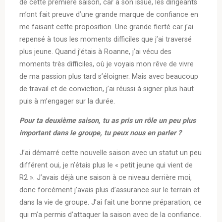
de cette première saison, car à son issue, les dirigeants
m’ont fait preuve d’une grande marque de confiance en
me faisant cette proposition. Une grande fierté car j’ai
repensé à tous les moments difficiles que j’ai traversé
plus jeune. Quand j’étais à Roanne, j’ai vécu des
moments très difficiles, où je voyais mon rêve de vivre
de ma passion plus tard s’éloigner. Mais avec beaucoup
de travail et de conviction, j’ai réussi à signer plus haut
puis à m’engager sur la durée.
Pour ta deuxième saison, tu as pris un rôle un peu plus
important dans le groupe, tu peux nous en parler ?
J’ai démarré cette nouvelle saison avec un statut un peu
différent oui, je n’étais plus le « petit jeune qui vient de
R2 ». J’avais déjà une saison à ce niveau derrière moi,
donc forcément j’avais plus d’assurance sur le terrain et
dans la vie de groupe. J’ai fait une bonne préparation, ce
qui m’a permis d’attaquer la saison avec de la confiance.