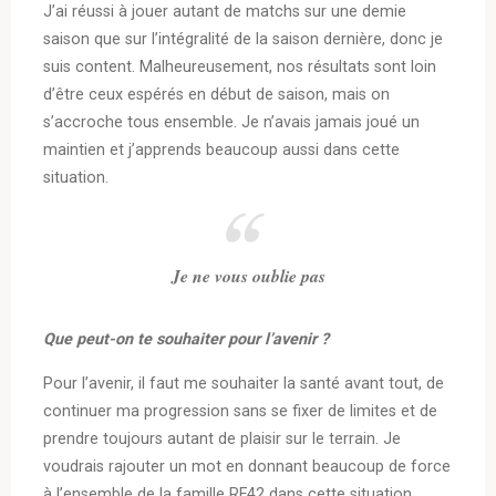
J’ai réussi à jouer autant de matchs sur une demie
saison que sur l’intégralité de la saison dernière, donc je
suis content. Malheureusement, nos résultats sont loin
d’être ceux espérés en début de saison, mais on
s’accroche tous ensemble. Je n’avais jamais joué un
maintien et j’apprends beaucoup aussi dans cette
situation.
Je ne vous oublie pas
Que peut-on te souhaiter pour l’avenir ?
Pour l’avenir, il faut me souhaiter la santé avant tout, de
continuer ma progression sans se fixer de limites et de
prendre toujours autant de plaisir sur le terrain. Je
voudrais rajouter un mot en donnant beaucoup de force
à l’ensemble de la famille RF42 dans cette situation