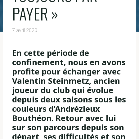
PAYER »
7 avril 2020
En cette période de
confinement, nous en avons
profite pour échanger avec
Valentin Steinmetz, ancien
joueur du club qui évolue
depuis deux saisons sous les
couleurs d’Andrézieux
Bouthéon. Retour avec lui
sur son parcours depuis son
départ, ses difficultés et son