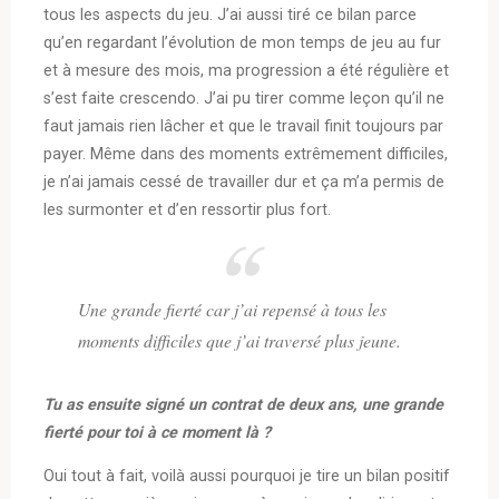
tous les aspects du jeu. J’ai aussi tiré ce bilan parce
qu’en regardant l’évolution de mon temps de jeu au fur
et à mesure des mois, ma progression a été régulière et
s’est faite crescendo. J’ai pu tirer comme leçon qu’il ne
faut jamais rien lâcher et que le travail finit toujours par
payer. Même dans des moments extrêmement difficiles,
je n’ai jamais cessé de travailler dur et ça m’a permis de
les surmonter et d’en ressortir plus fort.
Une grande fierté car j’ai repensé à tous les
moments difficiles que j’ai traversé plus jeune.
Tu as ensuite signé un contrat de deux ans, une grande
fierté pour toi à ce moment là ?
Oui tout à fait, voilà aussi pourquoi je tire un bilan positif