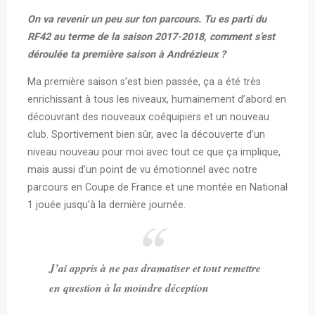
On va revenir un peu sur ton parcours. Tu es parti du
RF42 au terme de la saison 2017-2018, comment s’est
déroulée ta première saison à Andrézieux ?
Ma première saison s’est bien passée, ça a été très
enrichissant à tous les niveaux, humainement d’abord en
découvrant des nouveaux coéquipiers et un nouveau
club. Sportivement bien sûr, avec la découverte d’un
niveau nouveau pour moi avec tout ce que ça implique,
mais aussi d’un point de vu émotionnel avec notre
parcours en Coupe de France et une montée en National
1 jouée jusqu’à la dernière journée.
J’ai appris à ne pas dramatiser et tout remettre
en question à la moindre déception