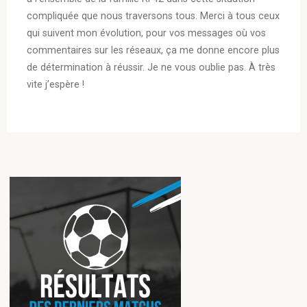
compliquée que nous traversons tous. Merci à tous ceux
qui suivent mon évolution, pour vos messages où vos
commentaires sur les réseaux, ça me donne encore plus
de détermination à réussir. Je ne vous oublie pas. À très
vite j’espère !