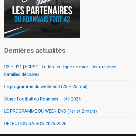
Dernières actualités
R3 – J21 | FCRSG : Le titre en ligne de mire : deux ultimes
batailles décisives
Le programme du week-end (23 – 25 mai)
Stage Football du Roannais – été 2025
LE PROGRAMME DU WEEK-END (1er et 2 mars)
DETECTION SAISON 2025-2026