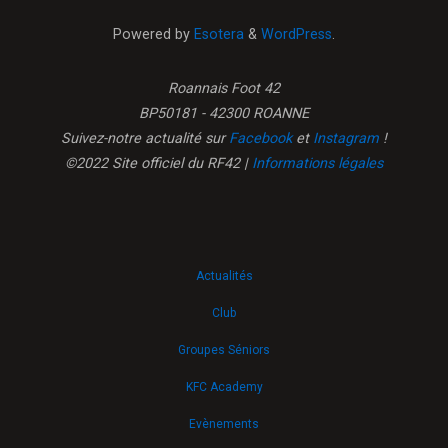
Powered by
Esotera
&
WordPress
.
Roannais Foot 42
BP50181 - 42300 ROANNE
Suivez-notre actualité sur
Facebook
et
Instagram
!
©2022 Site officiel du RF42 |
Informations légales
Actualités
Club
Groupes Séniors
KFC Academy
Evènements