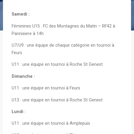
Samedi :
Féminines U15 : FC des Montagnes du Matin – RF42 à
Pannisiere à 14h
U7/U9 : une équipe de chaque catégorie en tournoi à
Feurs
U11 : une équipe en tournoi à Roche St Genest
Dimanche :
U11 : une équipe en tournoi à Feurs
U13 : une équipe en tournoi à Roche St Genest
Lundi :
U11 : une équipe en tournoi à Amplepuis