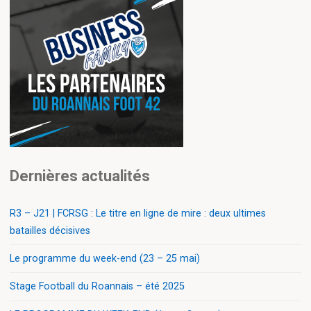
Dernières actualités
R3 – J21 | FCRSG : Le titre en ligne de mire : deux ultimes
batailles décisives
Le programme du week-end (23 – 25 mai)
Stage Football du Roannais – été 2025