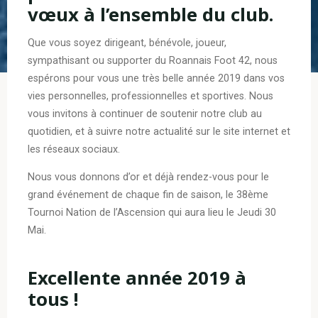
vœux à l’ensemble du club.
Que vous soyez dirigeant, bénévole, joueur,
sympathisant ou supporter du Roannais Foot 42, nous
espérons pour vous une très belle année 2019 dans vos
vies personnelles, professionnelles et sportives. Nous
vous invitons à continuer de soutenir notre club au
quotidien, et à suivre notre actualité sur le site internet et
les réseaux sociaux.
Nous vous donnons d’or et déjà rendez-vous pour le
grand événement de chaque fin de saison, le 38ème
Tournoi Nation de l’Ascension qui aura lieu le Jeudi 30
Mai.
Excellente année 2019 à
tous !