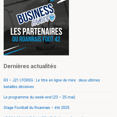
Dernières actualités
R3 – J21 | FCRSG : Le titre en ligne de mire : deux ultimes
batailles décisives
Le programme du week-end (23 – 25 mai)
Stage Football du Roannais – été 2025