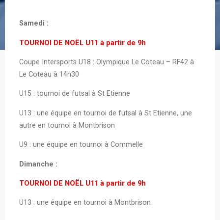
Samedi :
TOURNOI DE NOËL U11 à partir de 9h
Coupe Intersports U18 : Olympique Le Coteau – RF42 à
Le Coteau à 14h30
U15 : tournoi de futsal à St Etienne
U13 : une équipe en tournoi de futsal à St Etienne, une
autre en tournoi à Montbrison
U9 : une équipe en tournoi à Commelle
Dimanche :
TOURNOI DE NOËL U11 à partir de 9h
U13 : une équipe en tournoi à Montbrison