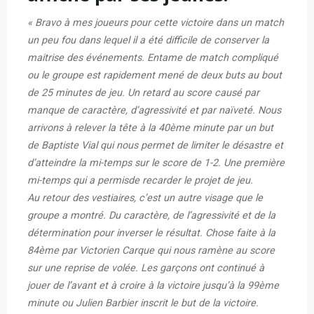
« Bravo à mes joueurs pour cette victoire dans un match
un peu fou dans lequel il a été difficile de conserver la
maitrise des événements. Entame de match compliqué
ou le groupe est rapidement mené de deux buts au bout
de 25 minutes de jeu. Un retard au score causé par
manque de caractère, d’agressivité et par naïveté. Nous
arrivons à relever la tête à la 40ème minute par un but
de Baptiste Vial qui nous permet de limiter le désastre et
d’atteindre la mi-temps sur le score de 1-2. Une première
mi-temps qui a permisde recarder le projet de jeu.
Au retour des vestiaires, c’est un autre visage que le
groupe a montré. Du caractère, de l’agressivité et de la
détermination pour inverser le résultat. Chose faite à la
84ème par Victorien Carque qui nous ramène au score
sur une reprise de volée. Les garçons ont continué à
jouer de l’avant et à croire à la victoire jusqu’à la 99ème
minute ou Julien Barbier inscrit le but de la victoire.