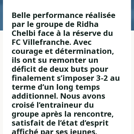
Belle performance réalisée
par le groupe de Ridha
Chelbi face à la réserve du
FC Villefranche. Avec
courage et détermination,
ils ont su remonter un
déficit de deux buts pour
finalement s’imposer 3-2 au
terme d’un long temps
additionnel. Nous avons
croisé l’entraineur du
groupe après la rencontre,
satisfait de l’état d’esprit
affiché par ses jeunes.