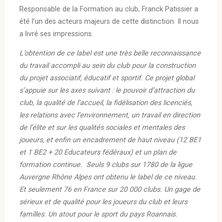
Responsable de la Formation au club, Franck Patissier a
été l’un des acteurs majeurs de cette distinction. Il nous
a livré ses impressions.
L’obtention de ce label est une très belle reconnaissance
du travail accompli au sein du club pour la construction
du projet associatif, éducatif et sportif. Ce projet global
s’appuie sur les axes suivant : le pouvoir d’attraction du
club, la qualité de l’accueil, la fidélisation des licenciés,
les relations avec l’environnement, un travail en direction
de l’élite et sur les qualités sociales et mentales des
joueurs, et enfin un encadrement de haut niveau (12 BE1
et 1 BE2 + 20 Educateurs fédéraux) et un plan de
formation continue. Seuls 9 clubs sur 1780 de la ligue
Auvergne Rhône Alpes ont obtenu le label de ce niveau.
Et seulement 76 en France sur 20 000 clubs. Un gage de
sérieux et de qualité pour les joueurs du club et leurs
familles. Un atout pour le sport du pays Roannais.