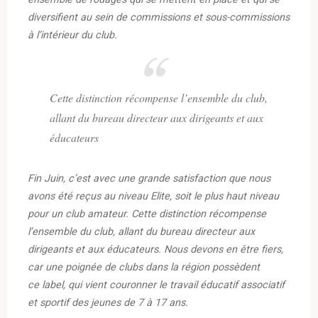
diversifient au sein de commissions et sous-commissions
à l’intérieur du club.
Cette distinction récompense l’ensemble du club,
allant du bureau directeur aux dirigeants et aux
éducateurs
Fin Juin, c’est avec une grande satisfaction que nous
avons été reçus au niveau Elite, soit le plus haut niveau
pour un club amateur. Cette distinction récompense
l’ensemble du club, allant du bureau directeur aux
dirigeants et aux éducateurs. Nous devons en être fiers,
car une poignée de clubs dans la région possèdent
ce label, qui vient couronner le travail éducatif associatif
et sportif des jeunes de 7 à 17 ans.