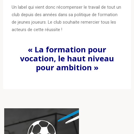
Un label qui vient donc récompenser le travail de tout un
club depuis des années dans sa politique de formation
de jeunes joueurs. Le club souhaite remercier tous les
acteurs de cette réussite !
« La formation pour
vocation, le haut niveau
pour ambition »