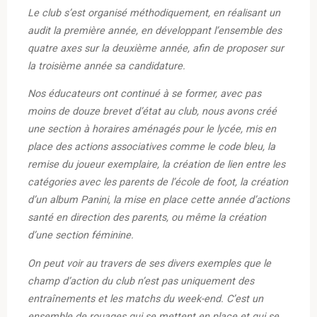
Le club s’est organisé méthodiquement, en réalisant un
audit la première année, en développant l’ensemble des
quatre axes sur la deuxième année, afin de proposer sur
la troisième année sa candidature.
Nos éducateurs ont continué à se former, avec pas
moins de douze brevet d’état au club, nous avons créé
une section à horaires aménagés pour le lycée, mis en
place des actions associatives comme le code bleu, la
remise du joueur exemplaire, la création de lien entre les
catégories avec les parents de l’école de foot, la création
d’un album Panini, la mise en place cette année d’actions
santé en direction des parents, ou même la création
d’une section féminine.
On peut voir au travers de ses divers exemples que le
champ d’action du club n’est pas uniquement des
entraînements et les matchs du week-end. C’est un
ensemble de rouages qui se mettent en place et qui se