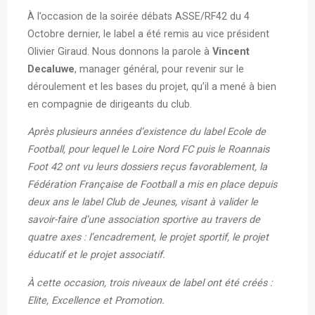
À l’occasion de la soirée débats ASSE/RF42 du 4
Octobre dernier, le label a été remis au vice président
Olivier Giraud. Nous donnons la parole à
Vincent
Decaluwe
, manager général, pour revenir sur le
déroulement et les bases du projet, qu’il a mené à bien
en compagnie de dirigeants du club.
Après plusieurs années d’existence du label Ecole de
Football, pour lequel le Loire Nord FC puis le Roannais
Foot 42 ont vu leurs dossiers reçus favorablement, la
Fédération Française de Football a mis en place depuis
deux ans le label Club de Jeunes, visant à valider le
savoir-faire d’une association sportive au travers de
quatre axes : l’encadrement, le projet sportif, le projet
éducatif et le projet associatif.
À cette occasion, trois niveaux de label ont été créés :
Elite, Excellence et Promotion.