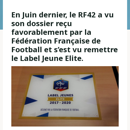
En Juin dernier, le RF42 a vu
son dossier reçu
favorablement par la
Fédération Française de
Football et s’est vu remettre
le Label Jeune Elite.