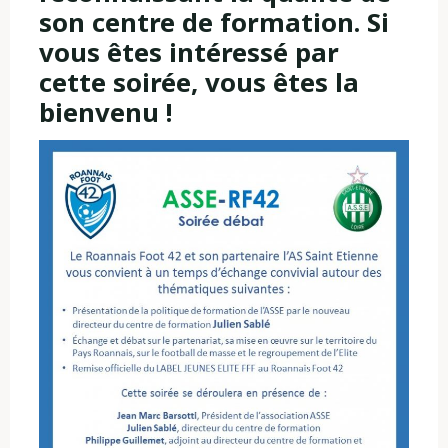
son centre de formation. Si
vous êtes intéressé par
cette soirée, vous êtes la
bienvenu !