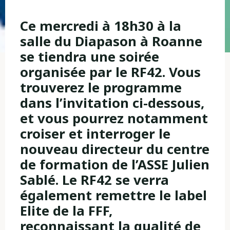
Ce mercredi à 18h30 à la
salle du Diapason à Roanne
se tiendra une soirée
organisée par le RF42. Vous
trouverez le programme
dans l’invitation ci-dessous,
et vous pourrez notamment
croiser et interroger le
nouveau directeur du centre
de formation de l’ASSE Julien
Sablé. Le RF42 se verra
également remettre le label
Elite de la FFF,
reconnaissant la qualité de