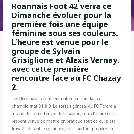
Roannais Foot 42 verra ce
Dimanche évoluer pour la
première fois une équipe
féminine sous ses couleurs.
L’heure est venue pour le
groupe de Sylvain
Grisiglione et Alexis Vernay,
avec cette première
rencontre face au FC Chazay
2.
Les Roannaises font leur entrée en lice dans ce
championnat D1 à 8. Le forfait général du FC Tarare a
retardé le coup d’envoi de la saison, mais l’heure est à
présent venue de mettre en pratique tout ce qui a été
travaillé durant les séances, mais surtout prendre du