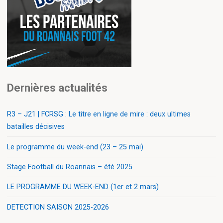
Dernières actualités
R3 – J21 | FCRSG : Le titre en ligne de mire : deux ultimes
batailles décisives
Le programme du week-end (23 – 25 mai)
Stage Football du Roannais – été 2025
LE PROGRAMME DU WEEK-END (1er et 2 mars)
DETECTION SAISON 2025-2026