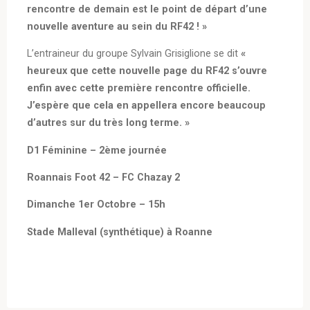
rencontre de demain est le point de départ d’une
nouvelle aventure au sein du RF42 ! »
L’entraineur du groupe Sylvain Grisiglione se dit
«
heureux que cette nouvelle page du RF42 s’ouvre
enfin avec cette première rencontre officielle.
J’espère que cela en appellera encore beaucoup
d’autres sur du très long terme. »
D1 Féminine – 2ème journée
Roannais Foot 42 – FC Chazay 2
Dimanche 1er Octobre – 15h
Stade Malleval (synthétique) à Roanne