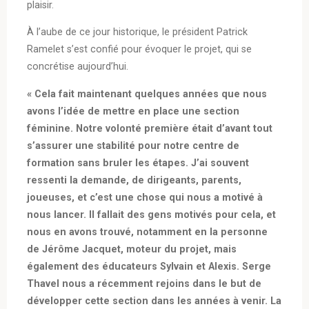
plaisir.
À l’aube de ce jour historique, le président Patrick
Ramelet s’est confié pour évoquer le projet, qui se
concrétise aujourd’hui.
« Cela fait maintenant quelques années que nous
avons l’idée de mettre en place une section
féminine. Notre volonté première était d’avant tout
s’assurer une stabilité pour notre centre de
formation sans bruler les étapes. J’ai souvent
ressenti la demande, de dirigeants, parents,
joueuses, et c’est une chose qui nous a motivé à
nous lancer. Il fallait des gens motivés pour cela, et
nous en avons trouvé, notamment en la personne
de Jérôme Jacquet, moteur du projet, mais
également des éducateurs Sylvain et Alexis. Serge
Thavel nous a récemment rejoins dans le but de
développer cette section dans les années à venir. La