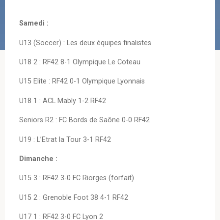
Samedi :
U13 (Soccer) : Les deux équipes finalistes
U18 2 : RF42 8-1 Olympique Le Coteau
U15 Elite : RF42 0-1 Olympique Lyonnais
U18 1 : ACL Mably 1-2 RF42
Seniors R2 : FC Bords de Saône 0-0 RF42
U19 : L’Etrat la Tour 3-1 RF42
Dimanche :
U15 3 : RF42 3-0 FC Riorges (forfait)
U15 2 : Grenoble Foot 38 4-1 RF42
U17 1 : RF42 3-0 FC Lyon 2