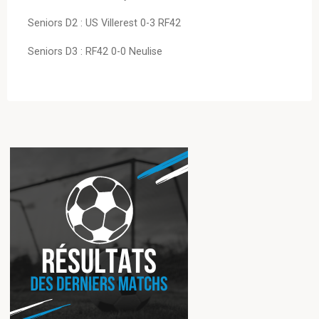
Seniors D2 : US Villerest 0-3 RF42
Seniors D3 : RF42 0-0 Neulise