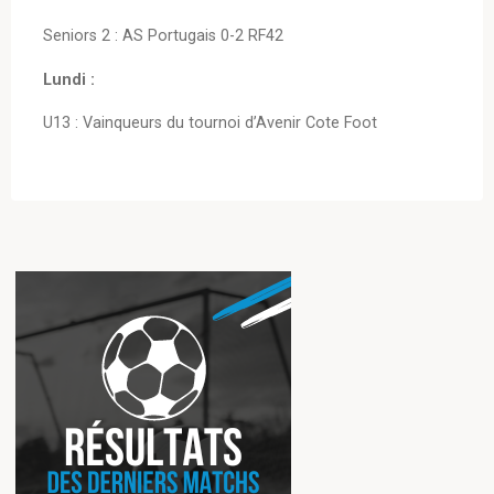
Seniors 2 : AS Portugais 0-2 RF42
Lundi :
U13 : Vainqueurs du tournoi d’Avenir Cote Foot