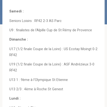
Samedi :
Seniors Loisirs : RF42 2-3 AS Parc
U9 : finalistes de l’Alpille Cup de St Rémy de Provence
Dimanche :
U17 (1/2 finale Coupe de la Loire) : US Ecotay Moingt 0-2
RF42
U19 (1/2 finale Coupe de la Loire) : ASF Andrézieux 3-0
RF42
U13 1 : 9ème à l’Olympique St Etienne
U13 2/3 : 4ème à Roche St Genest
Lundi :