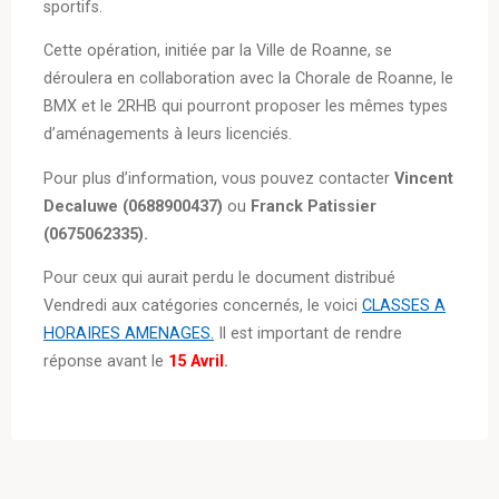
sportifs.
Cette opération, initiée par la Ville de Roanne, se
déroulera en collaboration avec la Chorale de Roanne, le
BMX et le 2RHB qui pourront proposer les mêmes types
d’aménagements à leurs licenciés.
Pour plus d’information, vous pouvez contacter
Vincent
Decaluwe (0688900437)
ou
Franck Patissier
(0675062335).
Pour ceux qui aurait perdu le document distribué
Vendredi aux catégories concernés, le voici
CLASSES A
HORAIRES AMENAGES.
Il est important de rendre
réponse avant le
15 Avril
.