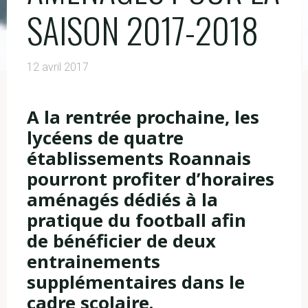
SAISON 2017-2018
12 avril 2017
A la rentrée prochaine, les
lycéens de quatre
établissements Roannais
pourront profiter d’horaires
aménagés dédiés à la
pratique du football afin
de bénéficier de deux
entrainements
supplémentaires dans le
cadre scolaire.