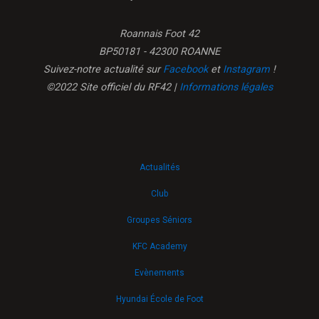
Roannais Foot 42
BP50181 - 42300 ROANNE
Suivez-notre actualité sur
Facebook
et
Instagram
!
©2022 Site officiel du RF42 |
Informations légales
Actualités
Club
Groupes Séniors
KFC Academy
Evènements
Hyundai École de Foot