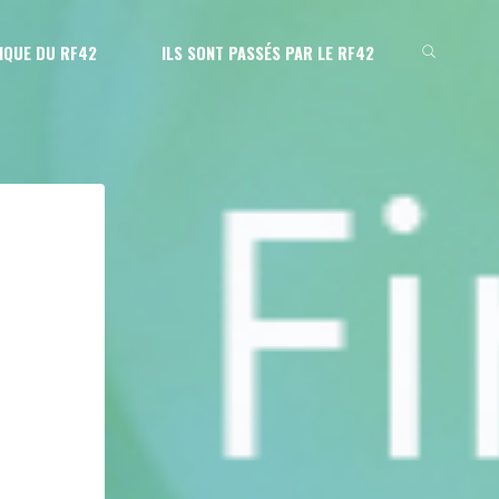
IQUE DU RF42
ILS SONT PASSÉS PAR LE RF42