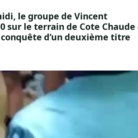
idi, le groupe de Vincent
0 sur le terrain de Cote Chaude 
a conquête d’un deuxième titre