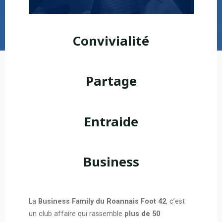
Convivialité
Partage
Entraide
Business
La
Business Family du Roannais Foot 42
, c’est
un club affaire qui rassemble
plus de 50