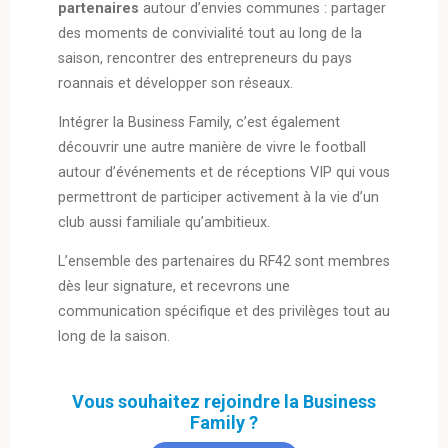
partenaires
autour d’envies communes : partager
des moments de convivialité tout au long de la
saison, rencontrer des entrepreneurs du pays
roannais et développer son réseaux.
Intégrer la Business Family, c’est également
découvrir une autre manière de vivre le football
autour d’événements et de réceptions VIP qui vous
permettront de participer activement à la vie d’un
club aussi familiale qu’ambitieux.
L’ensemble des partenaires du RF42 sont membres
dès leur signature, et recevrons une
communication spécifique et des privilèges tout au
long de la saison.
Vous souhaitez rejoindre la Business
Family ?