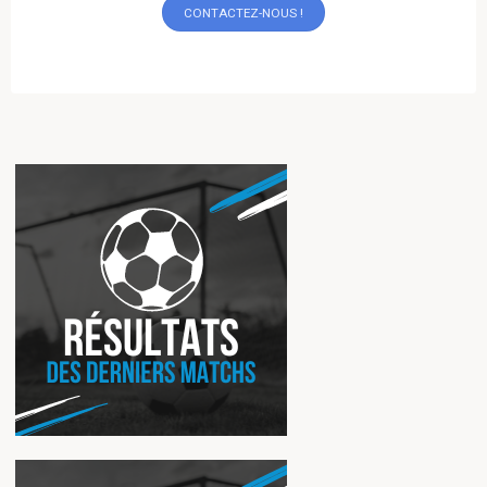
CONTACTEZ-NOUS !