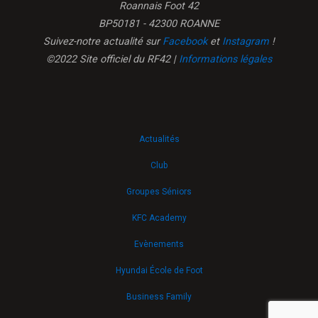
Roannais Foot 42
BP50181 - 42300 ROANNE
Suivez-notre actualité sur
Facebook
et
Instagram
!
©2022 Site officiel du RF42 |
Informations légales
Actualités
Club
Groupes Séniors
KFC Academy
Evènements
Hyundai École de Foot
Business Family