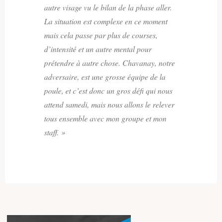
autre visage vu le bilan de la phase aller.
La situation est complexe en ce moment
mais cela passe par plus de courses,
d’intensité et un autre mental pour
prétendre à autre chose. Chavanay, notre
adversaire, est une grosse équipe de la
poule, et c’est donc un gros défi qui nous
attend samedi, mais nous allons le relever
tous ensemble avec mon groupe et mon
staff. »