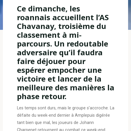
Ce dimanche, les
roannais accueillent l’AS
Chavanay, troisième du
classement à mi-
parcours. Un redoutable
adversaire qu’il faudra
faire déjouer pour
espérer empocher une
victoire et lancer de la
meilleure des manières la
phase retour.
Les temps sont durs, mais le groupe s’accroche. La
défaite du week-end dernier à Amplepuis digérée
tant bien que mal, les joueurs de Johann
Charpenet retournent au combat ce week-end