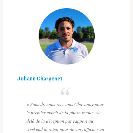
Johann Charpenet
« Samedi, nous recevons Chavanay pour
le premier match de la phase retour. Au
delà de la déception par rapport au
weekend dernier, nous devons afficher un