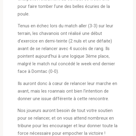
pour faire tomber l’une des belles écuries de la
poule.
Tenus en échec lors du match aller (3-3) sur leur
terrain, les chavanois ont réalisé une début
d’exercice en demi-teinte (2 nuls et une défaite)
avant de se relancer avec 4 succès de rang. Ils
pointent aujourd’hui à une logique 3ème place,
malgré le match nul concédé le week-end dernier
face à Domtac (0-0).
Ils auront donc à cœur de relancer leur marche en
avant, mais les roannais ont bien l’intention de
donner une issue différente à cette rencontre.
Nos joueurs auront besoin de tout votre soutien
pour se relancer, et on vous attend nombreux en
tribune pour les encourager et leur donner toute la
force nécessaire pour empocher la victoire !