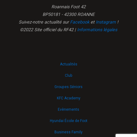
Roannais Foot 42
BP50181 - 42300 ROANNE
Suivez-notre actualité sur
Facebook
et
Instagram
!
©2022 Site officiel du RF42 |
Informations légales
Actualités
Club
Groupes Séniors
KFC Academy
Evènements
Hyundai École de Foot
Business Family