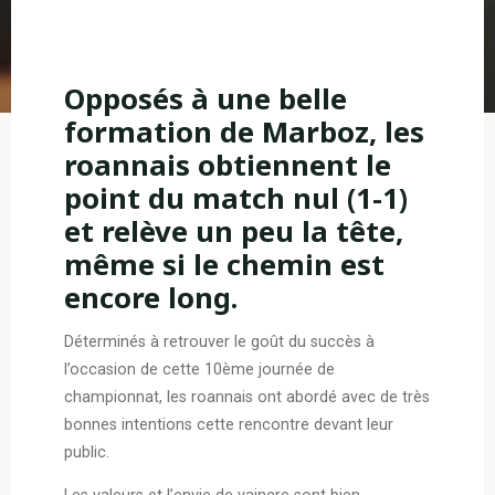
Opposés à une belle
formation de Marboz, les
roannais obtiennent le
point du match nul (1-1)
et relève un peu la tête,
même si le chemin est
encore long.
Déterminés à retrouver le goût du succès à
l’occasion de cette 10ème journée de
championnat, les roannais ont abordé avec de très
bonnes intentions cette rencontre devant leur
public.