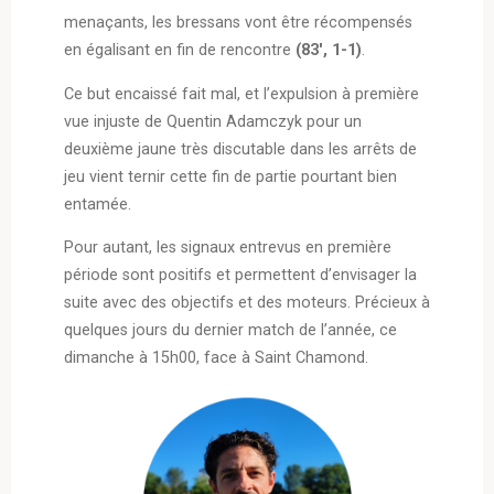
menaçants, les bressans vont être récompensés
en égalisant en fin de rencontre
(83′, 1-1)
.
Ce but encaissé fait mal, et l’expulsion à première
vue injuste de Quentin Adamczyk pour un
deuxième jaune très discutable dans les arrêts de
jeu vient ternir cette fin de partie pourtant bien
entamée.
Pour autant, les signaux entrevus en première
période sont positifs et permettent d’envisager la
suite avec des objectifs et des moteurs. Précieux à
quelques jours du dernier match de l’année, ce
dimanche à 15h00, face à Saint Chamond.