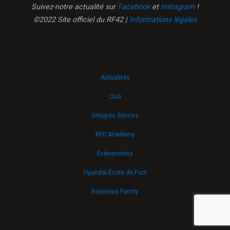
Suivez-notre actualité sur
Facebook
et
Instagram
!
©2022 Site officiel du RF42 |
Informations légales
Actualités
Club
Groupes Séniors
KFC Academy
Evènements
Hyundai École de Foot
Business Family