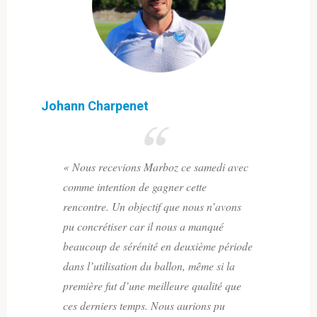
Johann Charpenet
« Nous recevions Marboz ce samedi avec
comme intention de gagner cette
rencontre. Un objectif que nous n’avons
pu concrétiser car il nous a manqué
beaucoup de sérénité en deuxième période
dans l’utilisation du ballon, même si la
première fut d’une meilleure qualité que
ces derniers temps. Nous aurions pu