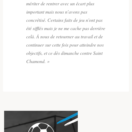
mériter de rentrer avec un écart plus
important mais nous n’avons pas
concrétisé. Certains faits de jeu n’ont pas
été sifflés mais je ne me cache pas derrière
celà. À nous de retourner au travail et de
continuer sur cette fois pour atteindre nos
objectifs, et ce dès dimanche contre Saint
Chamond. »