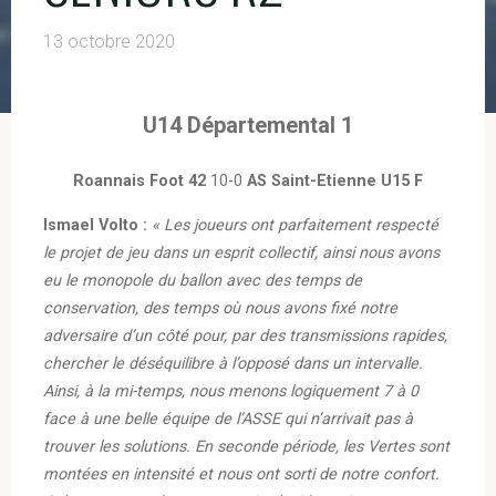
13 octobre 2020
U14 Départemental 1
Roannais Foot 42
10-0
AS Saint-Etienne U15 F
Ismael Volto :
« Les joueurs ont parfaitement respecté
le projet de jeu dans un esprit collectif, ainsi nous avons
eu le monopole du ballon avec des temps de
conservation, des temps où nous avons fixé notre
adversaire d’un côté pour, par des transmissions rapides,
chercher le déséquilibre à l’opposé dans un intervalle.
Ainsi, à la mi-temps, nous menons logiquement 7 à 0
face à une belle équipe de l’ASSE qui n’arrivait pas à
trouver les solutions. En seconde période, les Vertes sont
montées en intensité et nous ont sorti de notre confort.