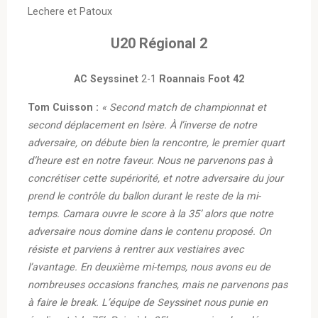
Lechere et Patoux
U20 Régional 2
AC Seyssinet
2-1
Roannais Foot 42
Tom Cuisson :
« Second match de championnat et
second déplacement en Isère. À l’inverse de notre
adversaire, on débute bien la rencontre, le premier quart
d’heure est en notre faveur. Nous ne parvenons pas à
concrétiser cette supériorité, et notre adversaire du jour
prend le contrôle du ballon durant le reste de la mi-
temps. Camara ouvre le score à la 35’ alors que notre
adversaire nous domine dans le contenu proposé. On
résiste et parviens à rentrer aux vestiaires avec
l’avantage. En deuxième mi-temps, nous avons eu de
nombreuses occasions franches, mais ne parvenons pas
à faire le break. L’équipe de Seyssinet nous punie en