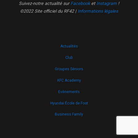
Suivez-notre actualité sur
Facebook
et
Instagram
!
©2022 Site officiel du RF42 |
Informations légales
Actualités
Club
Groupes Séniors
KFC Academy
Evènements
Hyundai École de Foot
Business Family