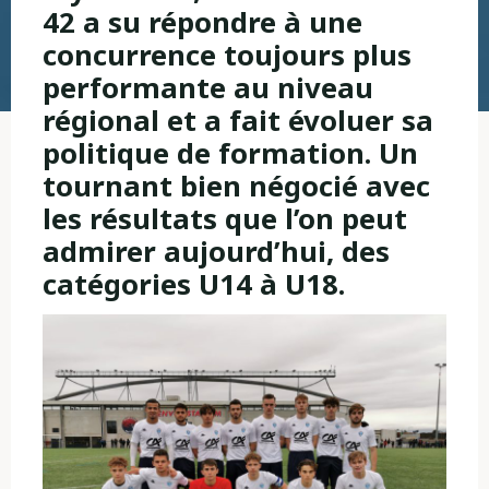
42 a su répondre à une
concurrence toujours plus
performante au niveau
régional et a fait évoluer sa
politique de formation. Un
tournant bien négocié avec
les résultats que l’on peut
admirer aujourd’hui, des
catégories U14 à U18.