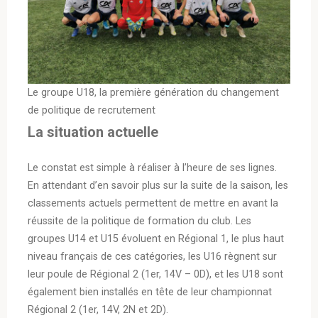
Le groupe U18, la première génération du changement
de politique de recrutement
La situation actuelle
Le constat est simple à réaliser à l’heure de ses lignes.
En attendant d’en savoir plus sur la suite de la saison, les
classements actuels permettent de mettre en avant la
réussite de la politique de formation du club. Les
groupes U14 et U15 évoluent en Régional 1, le plus haut
niveau français de ces catégories, les U16 règnent sur
leur poule de Régional 2 (1er, 14V – 0D), et les U18 sont
également bien installés en tête de leur championnat
Régional 2 (1er, 14V, 2N et 2D).