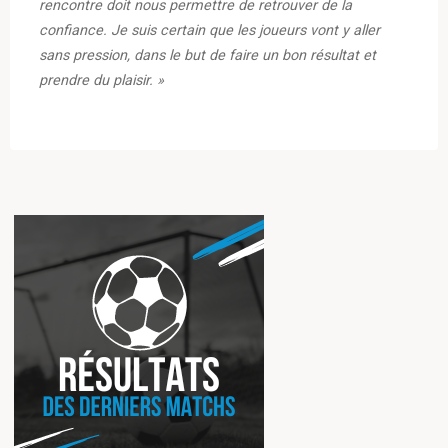
rencontre doit nous permettre de retrouver de la
confiance. Je suis certain que les joueurs vont y aller
sans pression, dans le but de faire un bon résultat et
prendre du plaisir. »