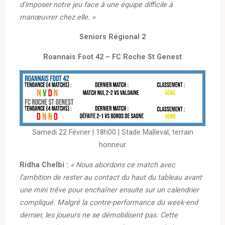
d’imposer notre jeu face à une équipe difficile à
manœuvrer chez elle. »
Seniors Régional 2
Roannais Foot 42 – FC Roche St Genest
Samedi 22 Février | 18h00 | Stade Malleval, terrain
honneur
Ridha Chelbi :
« Nous abordons ce match avec
l’ambition de rester au contact du haut du tableau avant
une mini trêve pour enchaîner ensuite sur un calendrier
compliqué. Malgré la contre-performance du week-end
dernier, les joueurs ne se démobilisent pas. Cette