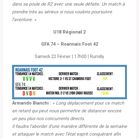
dans sa poule de R2 avec une seule défaite. Un match à
prendre très au sérieux si nous voulons poursuivre
l’aventure. »
U18 Régional 2
GFA 74 – Roannais Foot 42
Samedi 22 Février | 17h00 | Rumilly
Armando Bianchi :
« Long déplacement pour ce match
en retard qui peut nous permettre de distancer encore
un peu plus nos concurrents directs.
Il faudra l’aborder d’une manière différente de la semaine
et attaquer le match avec l’état esprit conquérant afin