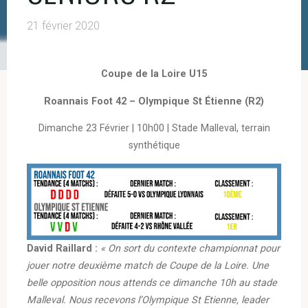
21 février 2020
Coupe de la Loire U15
Roannais Foot 42 – Olympique St Étienne (R2)
Dimanche 23 Février | 10h00 | Stade Malleval, terrain
synthétique
David Raillard :
« On sort du contexte championnat pour
jouer notre deuxième match de Coupe de la Loire. Une
belle opposition nous attends ce dimanche 10h au stade
Malleval. Nous recevons l’Olympique St Etienne, leader