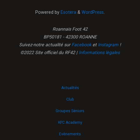
Powered by
Esotera
&
WordPress
.
Roannais Foot 42
BP50181 - 42300 ROANNE
Suivez-notre actualité sur
Facebook
et
Instagram
!
©2022 Site officiel du RF42 |
Informations légales
Actualités
Club
Groupes Séniors
KFC Academy
Evènements