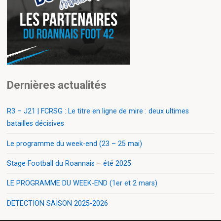
Dernières actualités
R3 – J21 | FCRSG : Le titre en ligne de mire : deux ultimes
batailles décisives
Le programme du week-end (23 – 25 mai)
Stage Football du Roannais – été 2025
LE PROGRAMME DU WEEK-END (1er et 2 mars)
DETECTION SAISON 2025-2026