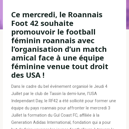
Ce mercredi, le Roannais
Foot 42 souhaite
promouvoir le football
féminin roannais avec
l’organisation d’un match
amical face à une équipe
féminine venue tout droit
des USA !
Dans le cadre du bel événement organisé le Jeudi 4
Juillet par le club de Tassin la demi-lune, l’USA
Independant Day, le RF42 a été sollicité pour former une
équipe du pays roannais pour affronter le mercredi 3
Juillet la formation du Gul Coast FC, affiliée à la
Generation Adidas International, fondation qui a pour