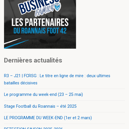
Dernières actualités
R3 – J21 | FCRSG : Le titre en ligne de mire : deux ultimes
batailles décisives
Le programme du week-end (23 – 25 mai)
Stage Football du Roannais – été 2025
LE PROGRAMME DU WEEK-END (1er et 2 mars)