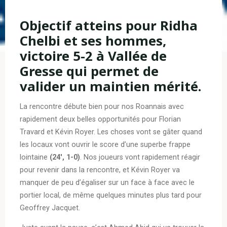
Objectif atteins pour Ridha
Chelbi et ses hommes,
victoire 5-2 à Vallée de
Gresse qui permet de
valider un maintien mérité.
La rencontre débute bien pour nos Roannais avec
rapidement deux belles opportunités pour Florian
Travard et Kévin Royer. Les choses vont se gâter quand
les locaux vont ouvrir le score d’une superbe frappe
lointaine
(24′, 1-0)
. Nos joueurs vont rapidement réagir
pour revenir dans la rencontre, et Kévin Royer va
manquer de peu d’égaliser sur un face à face avec le
portier local, de même quelques minutes plus tard pour
Geoffrey Jacquet.