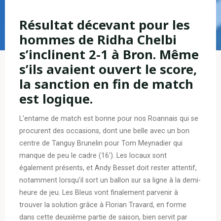
Résultat décevant pour les
hommes de Ridha Chelbi
s’inclinent 2-1 à Bron. Même
s’ils avaient ouvert le score,
la sanction en fin de match
est logique.
L’entame de match est bonne pour nos Roannais qui se
procurent des occasions, dont une belle avec un bon
centre de Tanguy Brunelin pour Tom Meynadier qui
manque de peu le cadre (16′). Les locaux sont
également présents, et Andy Besset doit rester attentif,
notamment lorsqu’il sort un ballon sur sa ligne à la demi-
heure de jeu. Les Bleus vont finalement parvenir à
trouver la solution grâce à Florian Travard, en forme
dans cette deuxième partie de saison, bien servit par