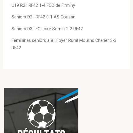
U19 R2 : RF42 1-4 FCO de Firminy
Seniors D2 : RF42 0-1 AS Couzan
Seniors D3 : FC Loire Sornin 1-2 RF42
Féminines seniors à 8 : Foyer Rural Moulins Cherier 3-3
RF42