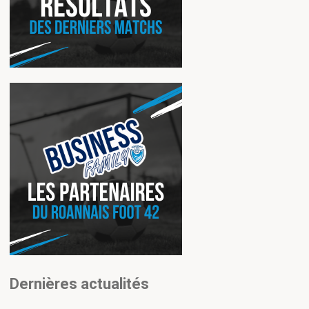
Dernières actualités