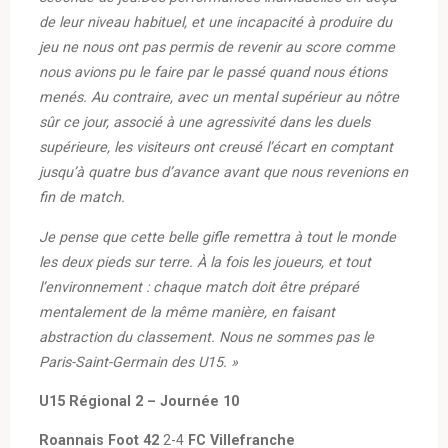
de leur niveau habituel, et une incapacité à produire du
jeu ne nous ont pas permis de revenir au score comme
nous avions pu le faire par le passé quand nous étions
menés. Au contraire, avec un mental supérieur au nôtre
sûr ce jour, associé à une agressivité dans les duels
supérieure, les visiteurs ont creusé l’écart en comptant
jusqu’à quatre bus d’avance avant que nous revenions en
fin de match.
Je pense que cette belle gifle remettra à tout le monde
les deux pieds sur terre. À la fois les joueurs, et tout
l’environnement : chaque match doit être préparé
mentalement de la même manière, en faisant
abstraction du classement. Nous ne sommes pas le
Paris-Saint-Germain des U15. »
U15 Régional 2 – Journée 10
Roannais Foot 42
2-4
FC Villefranche