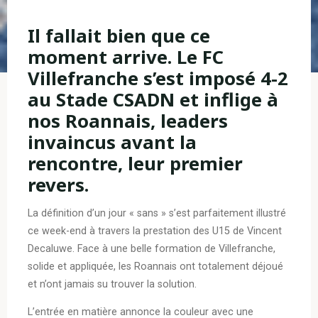
Il fallait bien que ce
moment arrive. Le FC
Villefranche s’est imposé 4-2
au Stade CSADN et inflige à
nos Roannais, leaders
invaincus avant la
rencontre, leur premier
revers.
La définition d’un jour « sans » s’est parfaitement illustré
ce week-end à travers la prestation des U15 de Vincent
Decaluwe. Face à une belle formation de Villefranche,
solide et appliquée, les Roannais ont totalement déjoué
et n’ont jamais su trouver la solution.
L’entrée en matière annonce la couleur avec une