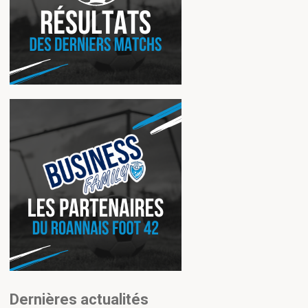
Dernières actualités