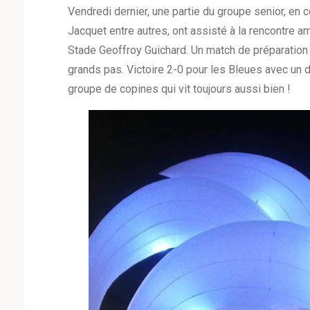
Vendredi dernier, une partie du groupe senior, en 
Jacquet entre autres, ont assisté à la rencontre am
Stade Geoffroy Guichard. Un match de préparation
grands pas. Victoire 2-0 pour les Bleues avec un
groupe de copines qui vit toujours aussi bien !