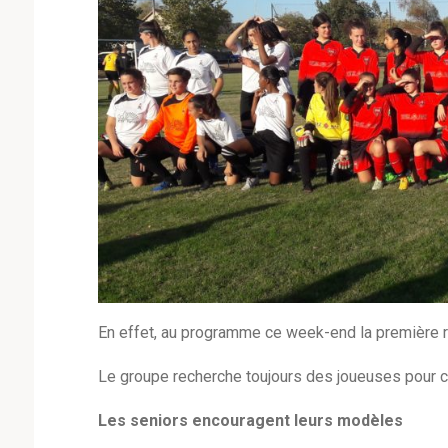
En effet, au programme ce week-end la première r
Le groupe recherche toujours des joueuses pour co
Les seniors encouragent leurs modèles