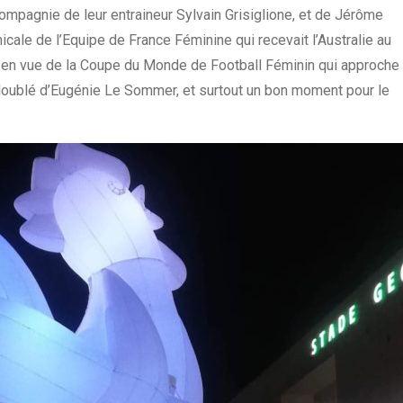
compagnie de leur entraineur Sylvain Grisiglione, et de Jérôme
icale de l’Equipe de France Féminine qui recevait l’Australie au
 en vue de la Coupe du Monde de Football Féminin qui approche
 doublé d’Eugénie Le Sommer, et surtout un bon moment pour le