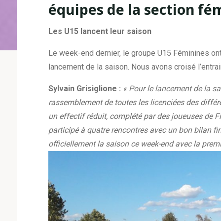
équipes de la section fém
Les U15 lancent leur saison
Le week-end dernier, le groupe U15 Féminines ont pr
lancement de la saison. Nous avons croisé l’entrai
Sylvain Grisiglione :
« Pour le lancement de la sai
rassemblement de toutes les licenciées des différ
un effectif réduit, complété par des joueuses de
participé à quatre rencontres avec un bon bilan fi
officiellement la saison ce week-end avec la premi