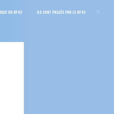
IQUE DU RF42
ILS SONT PASSÉS PAR LE RF42