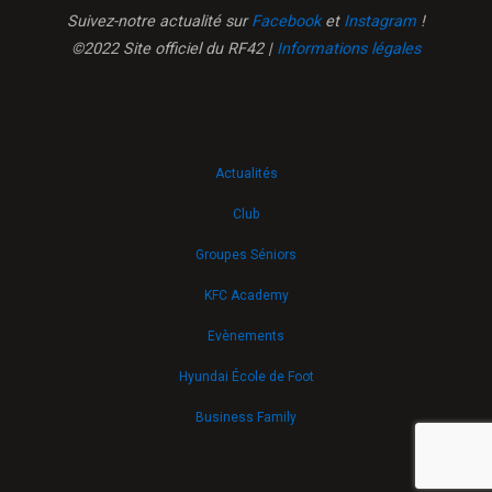
Suivez-notre actualité sur
Facebook
et
Instagram
!
©2022 Site officiel du RF42 |
Informations légales
Actualités
Club
Groupes Séniors
KFC Academy
Evènements
Hyundai École de Foot
Business Family