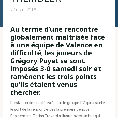
27 mars 2018
Au terme d’une rencontre
globalement maitrisée face
à une équipe de Valence en
difficulté, les joueurs de
Grégory Poyet se sont
imposés 3-0 samedi soir et
ramènent les trois points
qu’ils étaient venus
chercher.
Prestation de qualité livrée par le groupe R2 qui a scellé
le sort de la rencontre dès la première période.
Rapidement, Florian Travard s’illustre avec un but qui