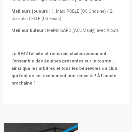
Meilleurs joueurs :
1. Malo POBLE (OC Ondaine) / 2.
Corentin CELLE (US Feurs)
Meilleur buteur :
Melvin BARD (ACL Mably) avec 9 buts
Le RF42 félicite et remercie chaleureusement
l’ensemble des équipes présentes sur le tournoi,
ainsi que les arbitres et tous les bénévoles du club
qui font de cet événement une réussite ! À l’année
prochaine !