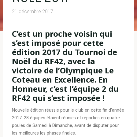
21 décembre 2017
C’est un proche voisin qui
s’est imposé pour cette
édition 2017 du Tournoi de
Noël du RF42, avec la
victoire de l’Olympique Le
Coteau en Excellence. En
Honneur, c’est l’équipe 2 du
RF42 qui s’est imposée !
Nouvelle édition réussie pour le club en cette fin d’année
2017. 28 équipes étaient réunies et réparties en quatre
poules de Samedi à Dimanche, avant de disputer pour
les meilleures les phases finales.