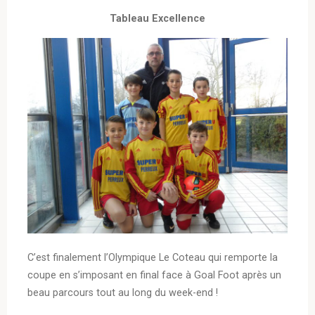
Tableau Excellence
C’est finalement l’Olympique Le Coteau qui remporte la
coupe en s’imposant en final face à Goal Foot après un
beau parcours tout au long du week-end !