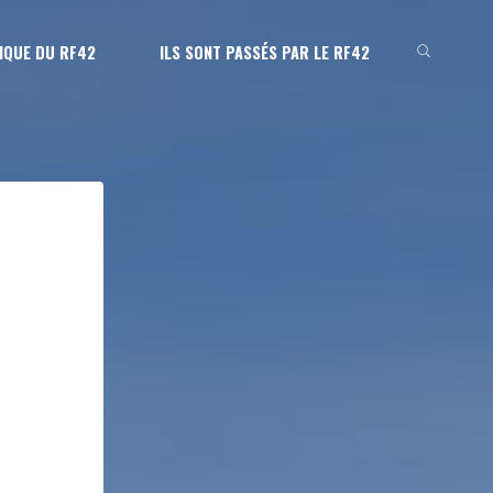
IQUE DU RF42
ILS SONT PASSÉS PAR LE RF42