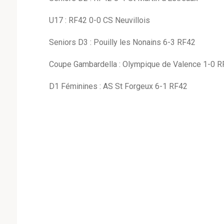
U17 : RF42 0-0 CS Neuvillois
Seniors D3 : Pouilly les Nonains 6-3 RF42
Coupe Gambardella : Olympique de Valence 1-0 
D1 Féminines : AS St Forgeux 6-1 RF42