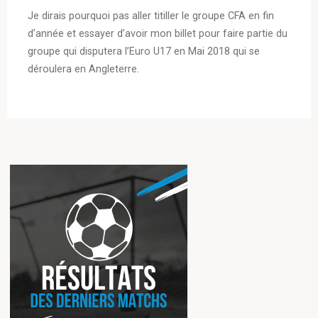
Je dirais pourquoi pas aller titiller le groupe CFA en fin
d’année et essayer d’avoir mon billet pour faire partie du
groupe qui disputera l’Euro U17 en Mai 2018 qui se
déroulera en Angleterre.