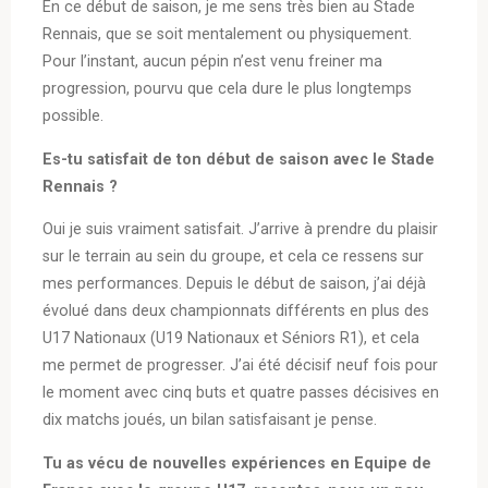
En ce début de saison, je me sens très bien au Stade
Rennais, que se soit mentalement ou physiquement.
Pour l’instant, aucun pépin n’est venu freiner ma
progression, pourvu que cela dure le plus longtemps
possible.
Es-tu satisfait de ton début de saison avec le Stade
Rennais ?
Oui je suis vraiment satisfait. J’arrive à prendre du plaisir
sur le terrain au sein du groupe, et cela ce ressens sur
mes performances. Depuis le début de saison, j’ai déjà
évolué dans deux championnats différents en plus des
U17 Nationaux (U19 Nationaux et Séniors R1), et cela
me permet de progresser. J’ai été décisif neuf fois pour
le moment avec cinq buts et quatre passes décisives en
dix matchs joués, un bilan satisfaisant je pense.
Tu as vécu de nouvelles expériences en Equipe de