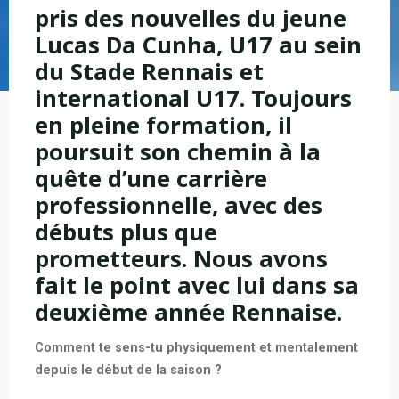
pris des nouvelles du jeune
Lucas Da Cunha, U17 au sein
du Stade Rennais et
international U17. Toujours
en pleine formation, il
poursuit son chemin à la
quête d’une carrière
professionnelle, avec des
débuts plus que
prometteurs. Nous avons
fait le point avec lui dans sa
deuxième année Rennaise.
Comment te sens-tu physiquement et mentalement
depuis le début de la saison ?