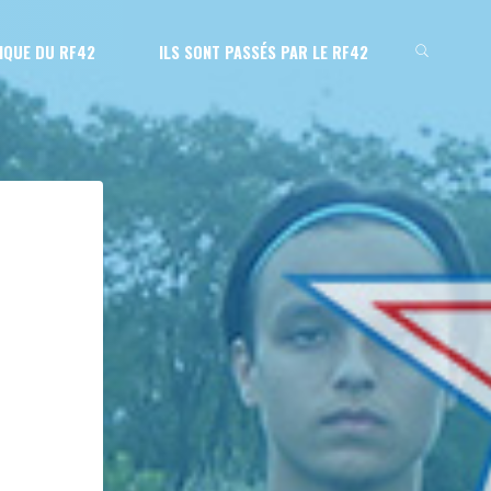
IQUE DU RF42
ILS SONT PASSÉS PAR LE RF42