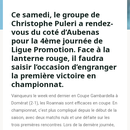
Ce samedi, le groupe de
Christophe Puleri a rendez-
vous du coté d’Aubenas
pour la 4ème journée de
Ligue Promotion. Face à la
lanterne rouge, il faudra
saisir l’occasion d’engranger
la première victoire en
championnat.
Vainqueurs le week-end dernier en Coupe Gambardella à
Domérat (2-1), les Roannais sont efficaces en coupe. En
championnat, c’est plus compliqué depuis le début de la
saison, avec deux matchs nuls et une défaite sur les
trois premières rencontres. Lors de la dernière journée,