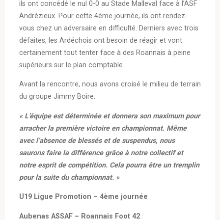
ils ont concédé le nul 0-0 au Stade Malleval face à l’ASF
Andrézieux. Pour cette 4ème journée, ils ont rendez-
vous chez un adversaire en difficulté. Derniers avec trois
défaites, les Ardéchois ont besoin de réagir et vont
certainement tout tenter face à des Roannais à peine
supérieurs sur le plan comptable.
Avant la rencontre, nous avons croisé le milieu de terrain
du groupe Jimmy Boire.
« L’équipe est déterminée et donnera son maximum pour
arracher la première victoire en championnat. Même
avec l’absence de blessés et de suspendus, nous
saurons faire la différence grâce à notre collectif et
notre esprit de compétition. Cela pourra être un tremplin
pour la suite du championnat. »
U19 Ligue Promotion – 4ème journée
Aubenas ASSAF – Roannais Foot 42