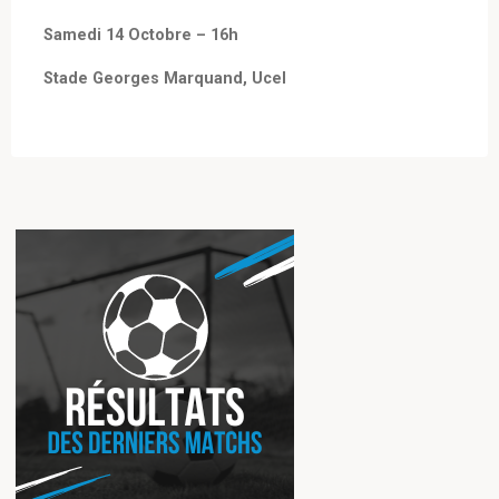
Samedi 14 Octobre – 16h
Stade Georges Marquand, Ucel