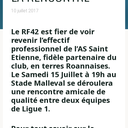
10 juillet 2017
Le RF42 est fier de voir
revenir l’effectif
professionnel de l’AS Saint
Etienne, fidèle partenaire du
club, en terres Roannaises.
Le Samedi 15 Juillet à 19h au
Stade Malleval se déroulera
une rencontre amicale de
qualité entre deux équipes
de Ligue 1.