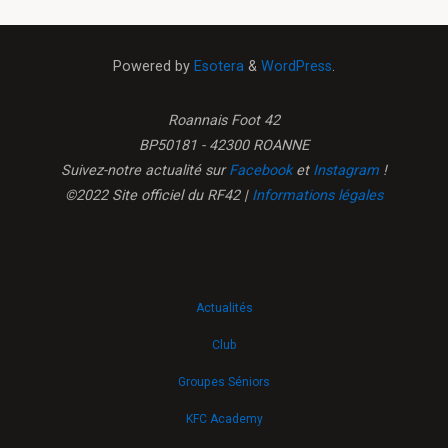
Powered by
Esotera
&
WordPress
.
Roannais Foot 42
BP50181 - 42300 ROANNE
Suivez-notre actualité sur
Facebook
et
Instagram
!
©2022 Site officiel du RF42 |
Informations légales
Actualités
Club
Groupes Séniors
KFC Academy