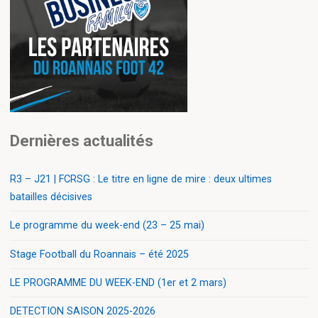
Dernières actualités
R3 – J21 | FCRSG : Le titre en ligne de mire : deux ultimes
batailles décisives
Le programme du week-end (23 – 25 mai)
Stage Football du Roannais – été 2025
LE PROGRAMME DU WEEK-END (1er et 2 mars)
DETECTION SAISON 2025-2026