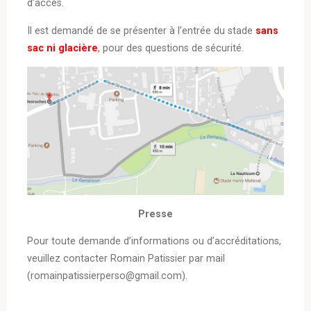
d’accès.
Il est demandé de se présenter à l’entrée du stade
sans
sac ni glacière
, pour des questions de sécurité.
Presse
Pour toute demande d’informations ou d’accréditations,
veuillez contacter Romain Patissier par mail
(romainpatissierperso@gmail.com).