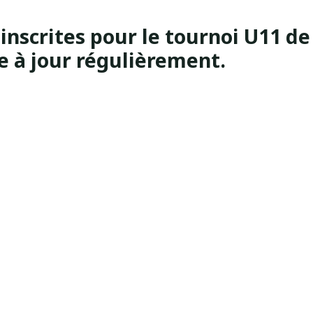
 inscrites pour le tournoi U11 de
se à jour régulièrement.