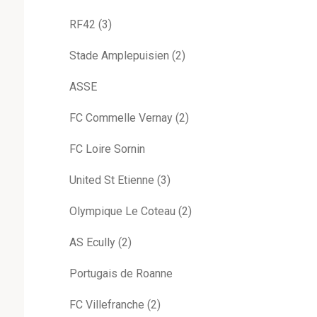
RF42 (3)
Stade Amplepuisien (2)
ASSE
FC Commelle Vernay (2)
FC Loire Sornin
United St Etienne (3)
Olympique Le Coteau (2)
AS Ecully (2)
Portugais de Roanne
FC Villefranche (2)