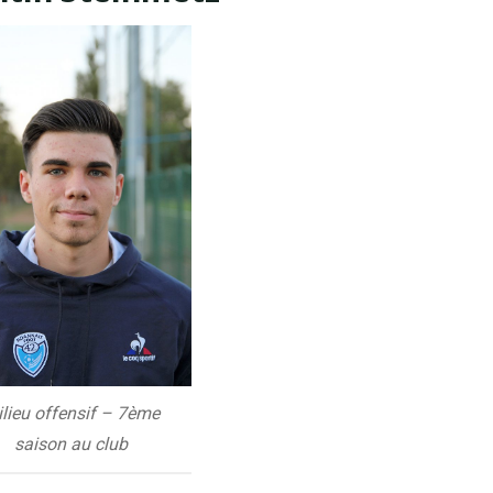
lieu offensif – 7ème
saison au club