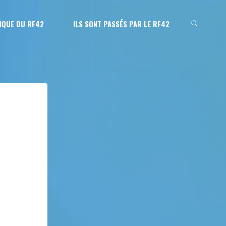
IQUE DU RF42
ILS SONT PASSÉS PAR LE RF42