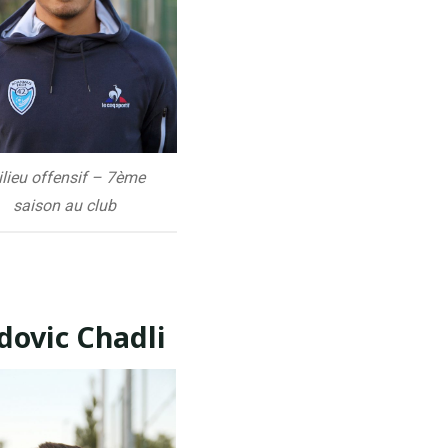
lieu offensif – 7ème
saison au club
dovic Chadli